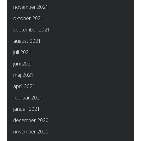
november 2021
oktober 2021
september 2021
august 2021
juli 2021
juni 2021
maj 2021
april 2021
februar 2021
januar 2021
december 2020
november 2020