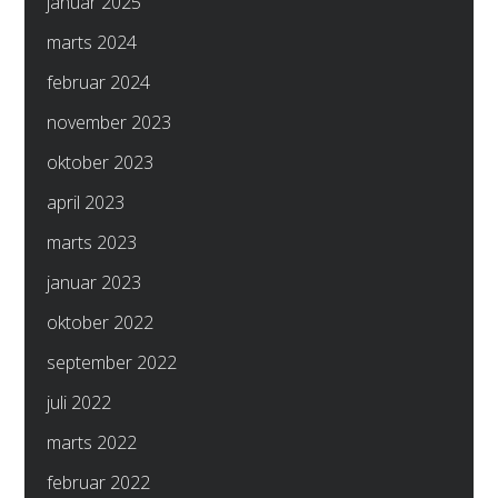
januar 2025
marts 2024
februar 2024
november 2023
oktober 2023
april 2023
marts 2023
januar 2023
oktober 2022
september 2022
juli 2022
marts 2022
februar 2022