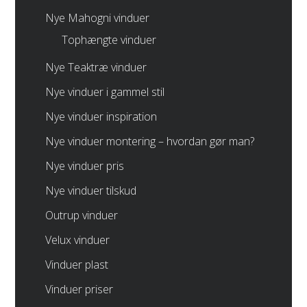
Nye Mahogni vinduer
Tophængte vinduer
Nye Teaktræ vinduer
Nye vinduer i gammel stil
Nye vinduer inspiration
Nye vinduer montering – hvordan gør man?
Nye vinduer pris
Nye vinduer tilskud
Outrup vinduer
Velux vinduer
Vinduer plast
Vinduer priser