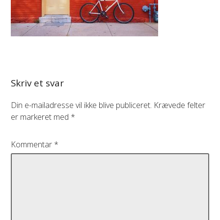
Skriv et svar
Din e-mailadresse vil ikke blive publiceret.
Krævede felter
er markeret med
*
Kommentar
*