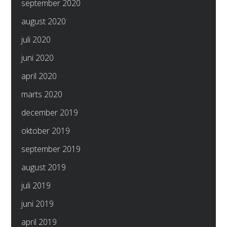
september 2020
august 2020
juli 2020
juni 2020
april 2020
marts 2020
december 2019
oktober 2019
september 2019
august 2019
juli 2019
juni 2019
april 2019