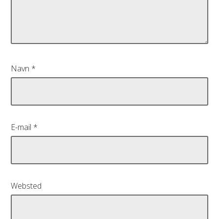
Navn
*
E-mail
*
Websted