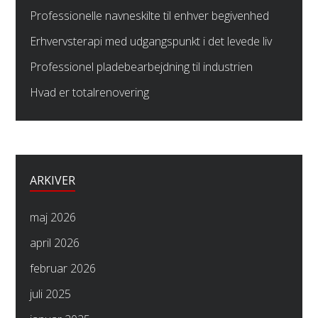
Professionelle navneskilte til enhver begivenhed
Erhvervsterapi med udgangspunkt i det levede liv
Professionel pladebearbejdning til industrien
Hvad er totalrenovering
ARKIVER
maj 2026
april 2026
februar 2026
juli 2025