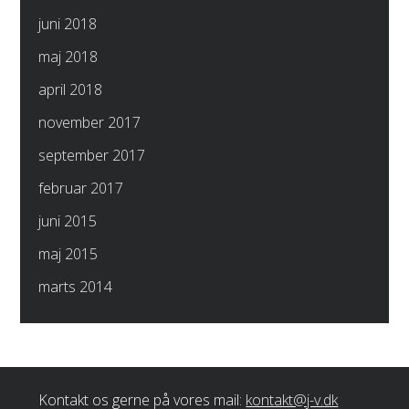
juni 2018
maj 2018
april 2018
november 2017
september 2017
februar 2017
juni 2015
maj 2015
marts 2014
Kontakt os gerne på vores mail:
kontakt@j-v.dk