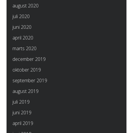
august 2020
juli 2020
juni 2020
april 2020
marts 2020
december 2019
oktober 2019
september 2019
august 2019
juli 2019
juni 2019
april 2019