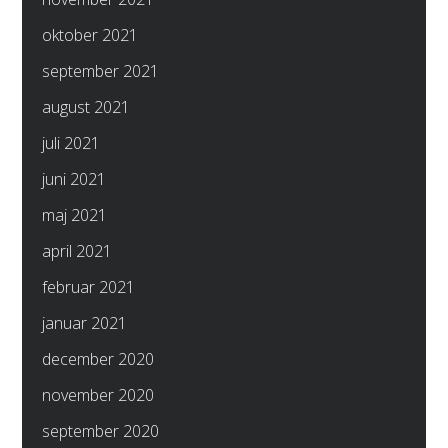
oktober 2021
september 2021
august 2021
juli 2021
juni 2021
maj 2021
april 2021
februar 2021
januar 2021
december 2020
november 2020
september 2020