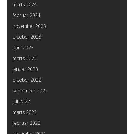
marts 2024
februar 2024
november 2023
oktober 2023
april 2023
marts 2023
januar 2023
oktober 2022
september 2022
juli 2022
marts 2022
februar 2022
november 2021