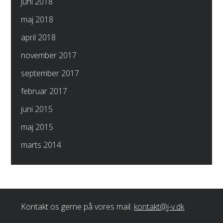
juni 2018
maj 2018
april 2018
november 2017
september 2017
februar 2017
juni 2015
maj 2015
marts 2014
Kontakt os gerne på vores mail:
kontakt@j-v.dk