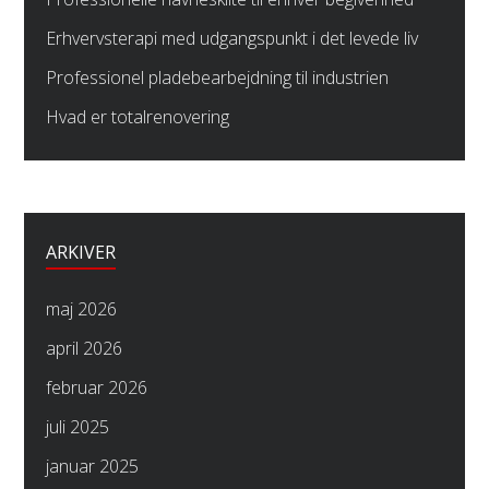
Erhvervsterapi med udgangspunkt i det levede liv
Professionel pladebearbejdning til industrien
Hvad er totalrenovering
ARKIVER
maj 2026
april 2026
februar 2026
juli 2025
januar 2025