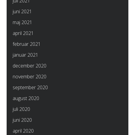
juli 2021
juni 2021
maj 2021
april 2021
februar 2021
januar 2021
december 2020
november 2020
september 2020
august 2020
juli 2020
juni 2020
april 2020