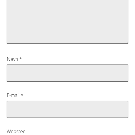
Navn
*
E-mail
*
Websted