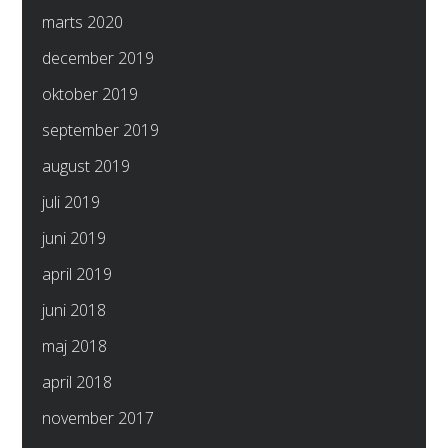
marts 2020
december 2019
oktober 2019
september 2019
august 2019
juli 2019
juni 2019
april 2019
juni 2018
maj 2018
april 2018
november 2017