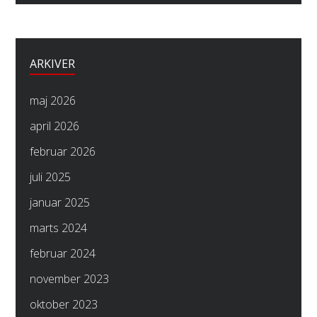
ARKIVER
maj 2026
april 2026
februar 2026
juli 2025
januar 2025
marts 2024
februar 2024
november 2023
oktober 2023