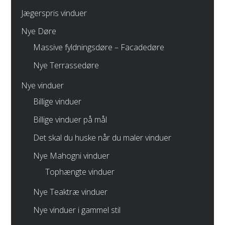
Jægerspris vinduer
Nye Døre
Massive fyldningsdøre – Facadedøre
Nye Terrassedøre
Nye vinduer
Billige vinduer
Billige vinduer på mål
Det skal du huske når du maler vinduer
Nye Mahogni vinduer
Tophængte vinduer
Nye Teaktræ vinduer
Nye vinduer i gammel stil