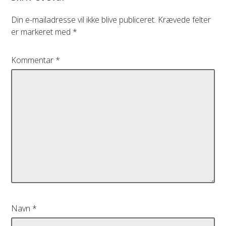
Din e-mailadresse vil ikke blive publiceret.
Krævede felter
er markeret med
*
Kommentar
*
Navn
*