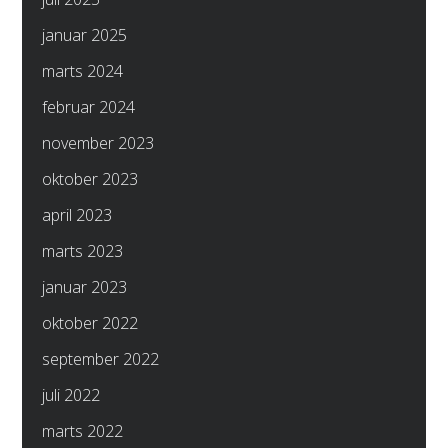
januar 2025
marts 2024
februar 2024
november 2023
oktober 2023
april 2023
marts 2023
januar 2023
oktober 2022
september 2022
juli 2022
marts 2022