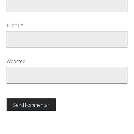
E-mail
*
Websted