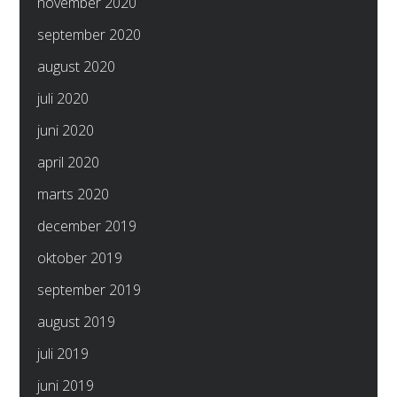
november 2020
september 2020
august 2020
juli 2020
juni 2020
april 2020
marts 2020
december 2019
oktober 2019
september 2019
august 2019
juli 2019
juni 2019