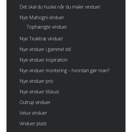
Det skal du huske når du maler vinduer
Nye Mahogni vinduer
Tophængte vinduer
Nye Teaktræ vinduer
Nye vinduer i gammel stil
Nye vinduer inspiration
Nye vinduer montering – hvordan gør man?
Nye vinduer pris
Nye vinduer tilskud
Outrup vinduer
Velux vinduer
Vinduer plast