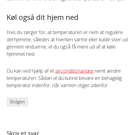
Køl også dit hjem ned
Hvis du sørger for, at temperaturen er nem at regulere
derhjemme, således at hverken varme eller kulde siver ud
gennem vinduerne, vil du også få mere ud af at køle
hjemmet ned.
Du kan ved hjælp af et
airconditionanlæg
nemt ændre
temperaturen. Sådan vil du kunne bevare en behagelig
temperatur indenfor, når varmen stiger udenfor.
Boligen
Skriv et svar