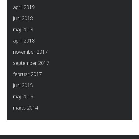
april 2019
juni 2018
maj 2018
april 2018
november 2017
september 2017
februar 2017
juni 2015
maj 2015
marts 2014