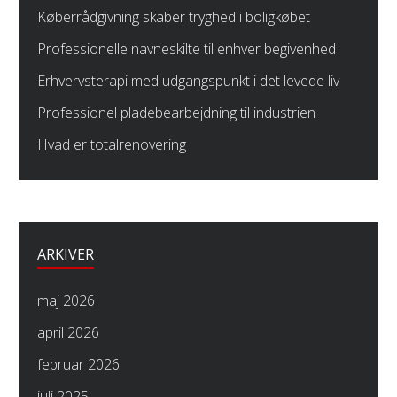
Køberrådgivning skaber tryghed i boligkøbet
Professionelle navneskilte til enhver begivenhed
Erhvervsterapi med udgangspunkt i det levede liv
Professionel pladebearbejdning til industrien
Hvad er totalrenovering
ARKIVER
maj 2026
april 2026
februar 2026
juli 2025