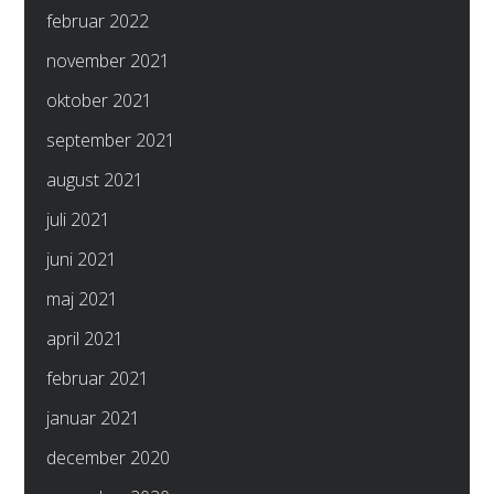
februar 2022
november 2021
oktober 2021
september 2021
august 2021
juli 2021
juni 2021
maj 2021
april 2021
februar 2021
januar 2021
december 2020