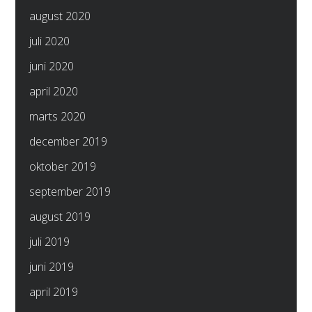
august 2020
juli 2020
juni 2020
april 2020
marts 2020
december 2019
oktober 2019
september 2019
august 2019
juli 2019
juni 2019
april 2019