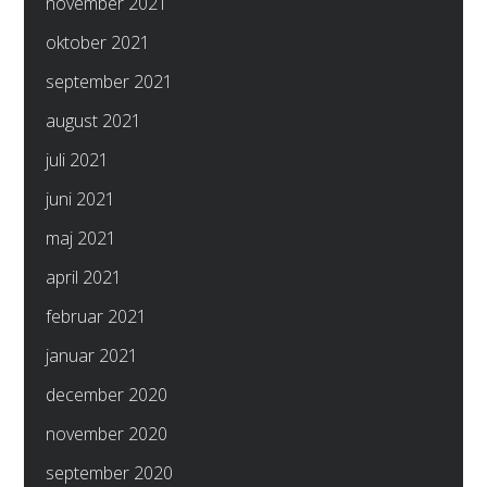
november 2021
oktober 2021
september 2021
august 2021
juli 2021
juni 2021
maj 2021
april 2021
februar 2021
januar 2021
december 2020
november 2020
september 2020