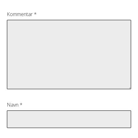
Kommentar
*
Navn
*