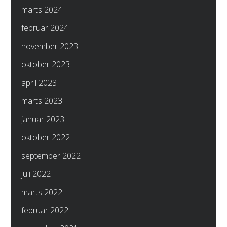
marts 2024
februar 2024
november 2023
oktober 2023
april 2023
marts 2023
januar 2023
oktober 2022
september 2022
juli 2022
marts 2022
februar 2022