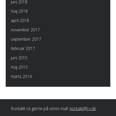
juni 2018
maj 2018
april 2018
november 2017
september 2017
februar 2017
juni 2015
maj 2015
marts 2014
Kontakt os gerne på vores mail:
kontakt@j-v.dk