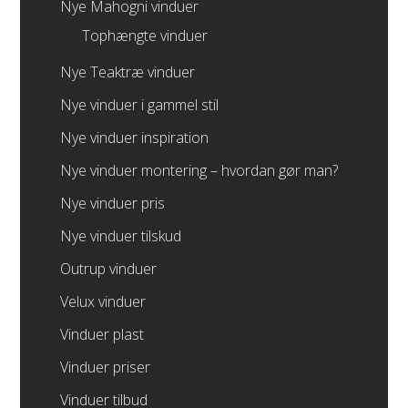
Nye Mahogni vinduer
Tophængte vinduer
Nye Teaktræ vinduer
Nye vinduer i gammel stil
Nye vinduer inspiration
Nye vinduer montering – hvordan gør man?
Nye vinduer pris
Nye vinduer tilskud
Outrup vinduer
Velux vinduer
Vinduer plast
Vinduer priser
Vinduer tilbud