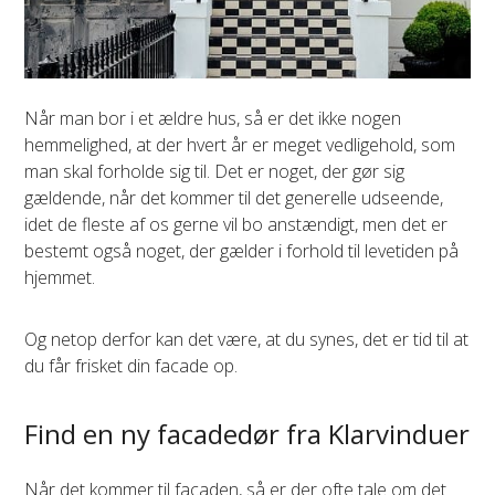
Når man bor i et ældre hus, så er det ikke nogen
hemmelighed, at der hvert år er meget vedligehold, som
man skal forholde sig til. Det er noget, der gør sig
gældende, når det kommer til det generelle udseende,
idet de fleste af os gerne vil bo anstændigt, men det er
bestemt også noget, der gælder i forhold til levetiden på
hjemmet.
Og netop derfor kan det være, at du synes, det er tid til at
du får frisket din facade op.
Find en ny facadedør fra Klarvinduer
Når det kommer til facaden, så er der ofte tale om det