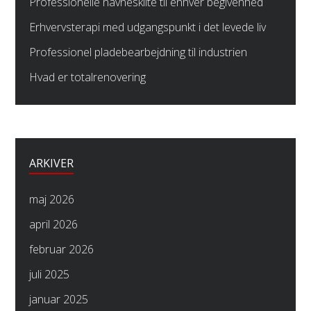
Professionelle navneskilte til enhver begivenhed
Erhvervsterapi med udgangspunkt i det levede liv
Professionel pladebearbejdning til industrien
Hvad er totalrenovering
ARKIVER
maj 2026
april 2026
februar 2026
juli 2025
januar 2025