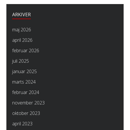
ARKIVER
maj 2026
april 2026
februar 2026
juli 2025
januar 2025
marts 2024
februar 2024
november 2023
oktober 2023
april 2023