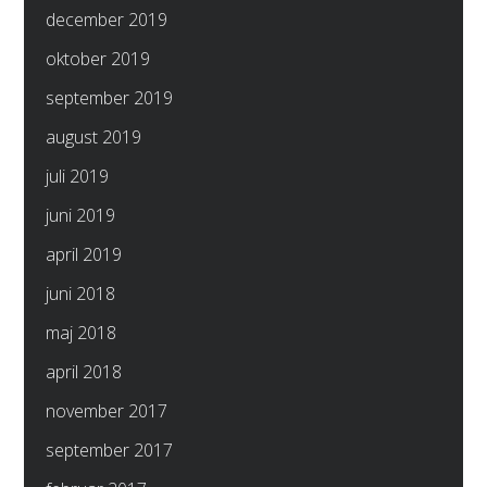
december 2019
oktober 2019
september 2019
august 2019
juli 2019
juni 2019
april 2019
juni 2018
maj 2018
april 2018
november 2017
september 2017