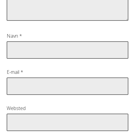
Navn
*
E-mail
*
Websted