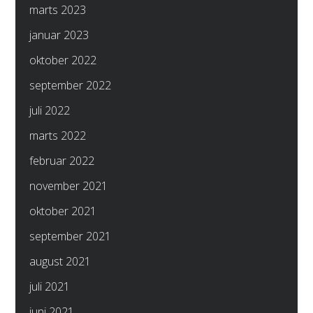
marts 2023
januar 2023
oktober 2022
september 2022
juli 2022
marts 2022
februar 2022
november 2021
oktober 2021
september 2021
august 2021
juli 2021
juni 2021