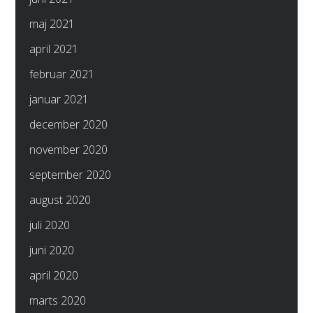
maj 2021
april 2021
februar 2021
januar 2021
december 2020
november 2020
september 2020
august 2020
juli 2020
juni 2020
april 2020
marts 2020