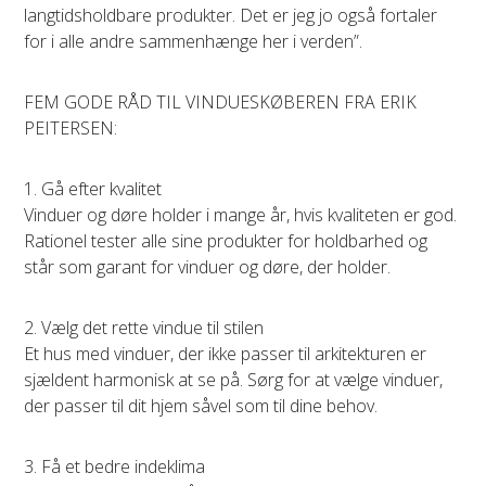
langtidsholdbare produkter. Det er jeg jo også fortaler
for i alle andre sammenhænge her i verden”.
FEM GODE RÅD TIL VINDUESKØBEREN FRA ERIK
PEITERSEN:
1. Gå efter kvalitet
Vinduer og døre holder i mange år, hvis kvaliteten er god.
Rationel tester alle sine produkter for holdbarhed og
står som garant for vinduer og døre, der holder.
2. Vælg det rette vindue til stilen
Et hus med vinduer, der ikke passer til arkitekturen er
sjældent harmonisk at se på. Sørg for at vælge vinduer,
der passer til dit hjem såvel som til dine behov.
3. Få et bedre indeklima