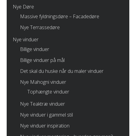
Nye Døre
Massive fyldningsdøre – Facadedøre
Nye Terrassedøre
Nye vinduer
Billige vinduer
Billige vinduer på mål
Det skal du huske når du maler vinduer
Nye Mahogni vinduer
Tophængte vinduer
Nye Teaktræ vinduer
Nye vinduer i gammel stil
Nye vinduer inspiration