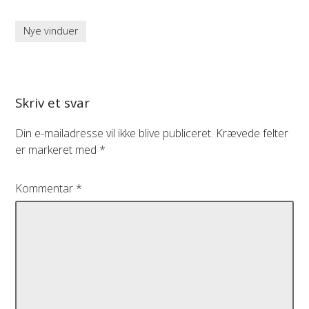
Nye vinduer
Skriv et svar
Din e-mailadresse vil ikke blive publiceret.
Krævede felter
er markeret med
*
Kommentar
*