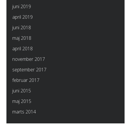
juni 2019
april 2019
juni 2018
maj 2018
april 2018
november 2017
september 2017
februar 2017
juni 2015
maj 2015
marts 2014