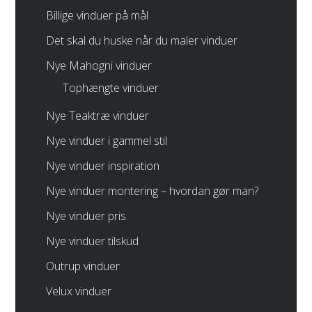
Billige vinduer på mål
Det skal du huske når du maler vinduer
Nye Mahogni vinduer
Tophængte vinduer
Nye Teaktræ vinduer
Nye vinduer i gammel stil
Nye vinduer inspiration
Nye vinduer montering – hvordan gør man?
Nye vinduer pris
Nye vinduer tilskud
Outrup vinduer
Velux vinduer