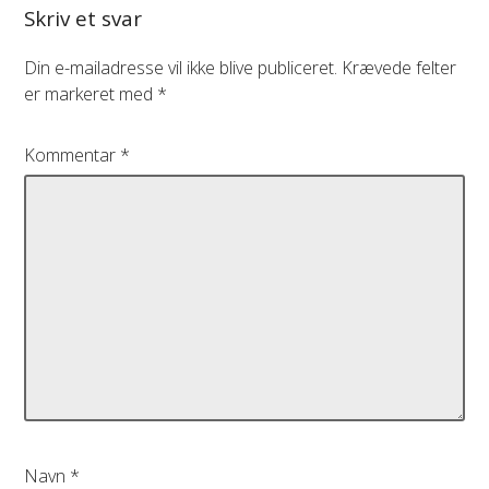
Skriv et svar
Din e-mailadresse vil ikke blive publiceret.
Krævede felter
er markeret med
*
Kommentar
*
Navn
*