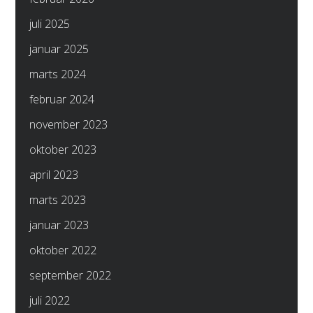
juli 2025
januar 2025
marts 2024
februar 2024
november 2023
oktober 2023
april 2023
marts 2023
januar 2023
oktober 2022
september 2022
juli 2022