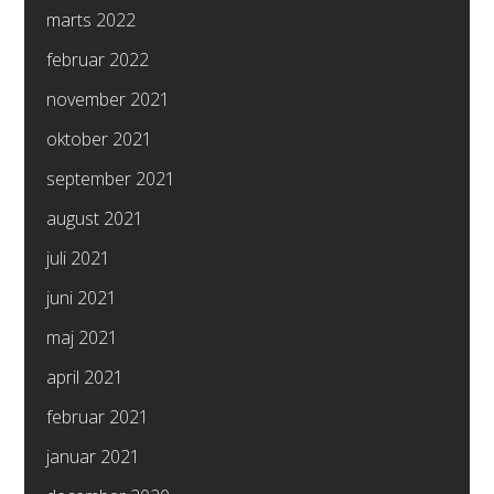
marts 2022
februar 2022
november 2021
oktober 2021
september 2021
august 2021
juli 2021
juni 2021
maj 2021
april 2021
februar 2021
januar 2021