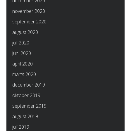
december 2020
november 2020
september 2020
august 2020
juli 2020
juni 2020
april 2020
marts 2020
december 2019
oktober 2019
september 2019
august 2019
juli 2019