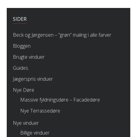
SIDER
Beck og Jørgensen – ”grøn” maling i alle farver
Bloggen
Brugte vinduer
Guides
Jægerspris vinduer
Nye Døre
Massive fyldningsdøre – Facadedøre
Nye Terrassedøre
Nye vinduer
Billige vinduer