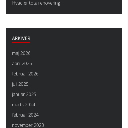
Hvad er totalrenovering
ARKIVER
maj 2026
april 2026
februar 2026
juli 2025
januar 2025
marts 2024
februar 2024
november 2023