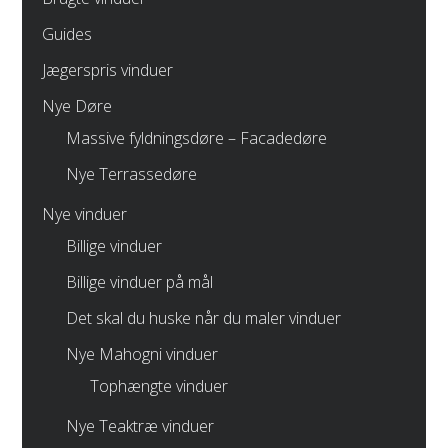
Guides
Jægerspris vinduer
Nye Døre
Massive fyldningsdøre – Facadedøre
Nye Terrassedøre
Nye vinduer
Billige vinduer
Billige vinduer på mål
Det skal du huske når du maler vinduer
Nye Mahogni vinduer
Tophængte vinduer
Nye Teaktræ vinduer