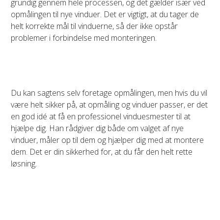
grundig gennem hele processen, og det gælder især ved
opmålingen til nye vinduer. Det er vigtigt, at du tager de
helt korrekte mål til vinduerne, så der ikke opstår
problemer i forbindelse med monteringen.
Du kan sagtens selv foretage opmålingen, men hvis du vil
være helt sikker på, at opmåling og vinduer passer, er det
en god idé at få en professionel vinduesmester til at
hjælpe dig. Han rådgiver dig både om valget af nye
vinduer, måler op til dem og hjælper dig med at montere
dem. Det er din sikkerhed for, at du får den helt rette
løsning.