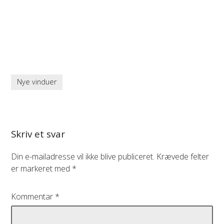
Nye vinduer
Skriv et svar
Din e-mailadresse vil ikke blive publiceret.
Krævede felter
er markeret med
*
Kommentar
*