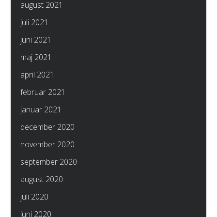
august 2021
juli 2021
juni 2021
maj 2021
april 2021
februar 2021
januar 2021
december 2020
november 2020
september 2020
august 2020
juli 2020
juni 2020