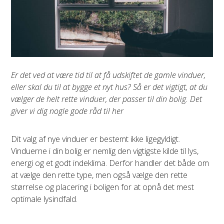
Er det ved at være tid til at få udskiftet de gamle vinduer,
eller skal du til at bygge et nyt hus? Så er det vigtigt, at du
vælger de helt rette vinduer, der passer til din bolig. Det
giver vi dig nogle gode råd til her
Dit valg af nye vinduer er bestemt ikke ligegyldigt.
Vinduerne i din bolig er nemlig den vigtigste kilde til lys,
energi og et godt indeklima. Derfor handler det både om
at vælge den rette type, men også vælge den rette
størrelse og placering i boligen for at opnå det mest
optimale lysindfald.