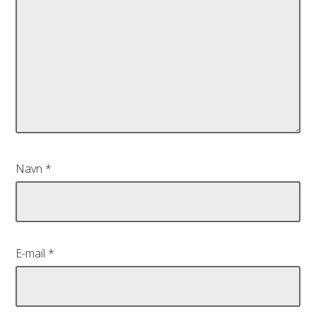
Navn
*
E-mail
*