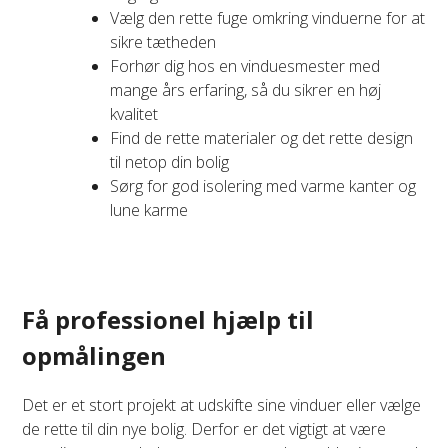
Vælg den rette fuge omkring vinduerne for at
sikre tætheden
Forhør dig hos en vinduesmester med
mange års erfaring, så du sikrer en høj
kvalitet
Find de rette materialer og det rette design
til netop din bolig
Sørg for god isolering med varme kanter og
lune karme
Få professionel hjælp til
opmålingen
Det er et stort projekt at udskifte sine vinduer eller vælge
de rette til din nye bolig. Derfor er det vigtigt at være