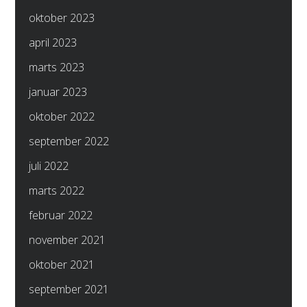
oktober 2023
april 2023
marts 2023
januar 2023
oktober 2022
september 2022
juli 2022
marts 2022
februar 2022
november 2021
oktober 2021
september 2021