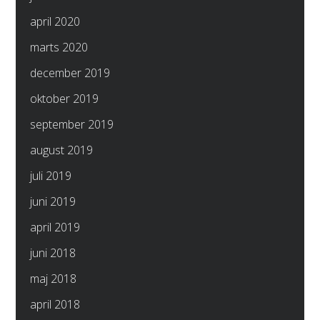
april 2020
marts 2020
december 2019
oktober 2019
september 2019
august 2019
juli 2019
juni 2019
april 2019
juni 2018
maj 2018
april 2018