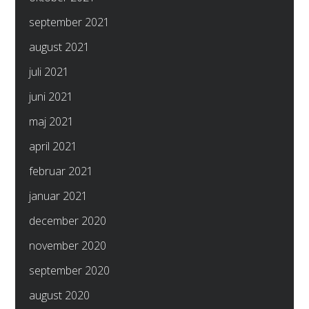
september 2021
august 2021
juli 2021
juni 2021
maj 2021
april 2021
februar 2021
januar 2021
december 2020
november 2020
september 2020
august 2020