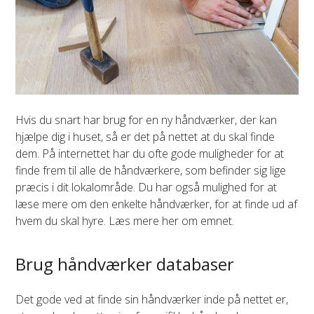
Hvis du snart har brug for en ny håndværker, der kan
hjælpe dig i huset, så er det på nettet at du skal finde
dem. På internettet har du ofte gode muligheder for at
finde frem til alle de håndværkere, som befinder sig lige
præcis i dit lokalområde. Du har også mulighed for at
læse mere om den enkelte håndværker, for at finde ud af
hvem du skal hyre. Læs mere her om emnet.
Brug håndværker databaser
Det gode ved at finde sin håndværker inde på nettet er,