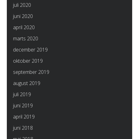
juli 2020
juni 2020
april 2020
marts 2020
december 2019
oktober 2019
september 2019
august 2019
juli 2019
juni 2019
april 2019
juni 2018
maj 2018