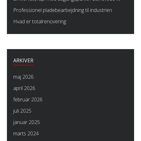
Professionel pladebearbejdning til industrien
Hvad er totalrenovering
ARKIVER
maj 2026
april 2026
februar 2026
juli 2025
januar 2025
marts 2024