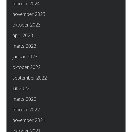
februar 2024
november 2023
oktober 2023
april 2023
marts 2023
januar 2023
oktober 2022
september 2022
juli 2022
marts 2022
februar 2022
november 2021
oktober 2021