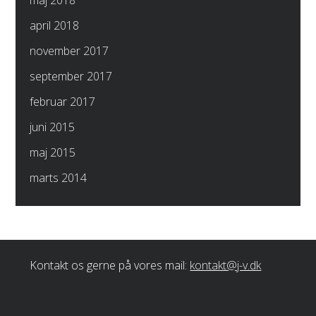
april 2018
november 2017
september 2017
februar 2017
juni 2015
maj 2015
marts 2014
Kontakt os gerne på vores mail:
kontakt@j-v.dk