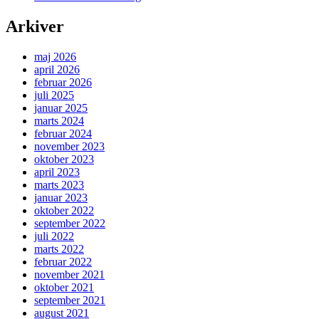
Arkiver
maj 2026
april 2026
februar 2026
juli 2025
januar 2025
marts 2024
februar 2024
november 2023
oktober 2023
april 2023
marts 2023
januar 2023
oktober 2022
september 2022
juli 2022
marts 2022
februar 2022
november 2021
oktober 2021
september 2021
august 2021