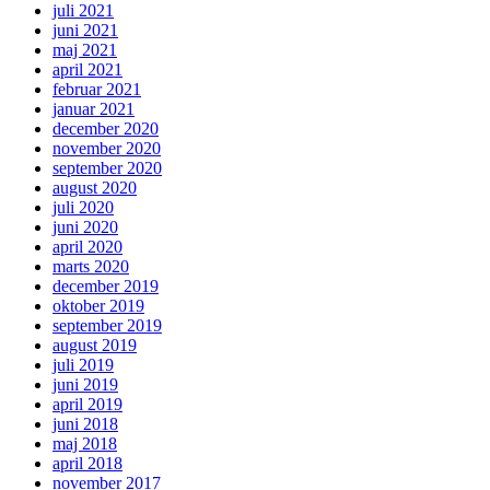
juli 2021
juni 2021
maj 2021
april 2021
februar 2021
januar 2021
december 2020
november 2020
september 2020
august 2020
juli 2020
juni 2020
april 2020
marts 2020
december 2019
oktober 2019
september 2019
august 2019
juli 2019
juni 2019
april 2019
juni 2018
maj 2018
april 2018
november 2017