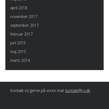
april 2018
november 2017
september 2017
februar 2017
juni 2015
maj 2015
marts 2014
Kontakt os gerne på vores mail:
kontakt@j-v.dk