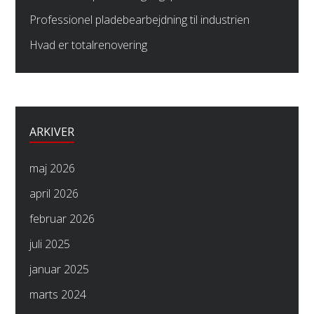
Professionel pladebearbejdning til industrien
Hvad er totalrenovering
ARKIVER
maj 2026
april 2026
februar 2026
juli 2025
januar 2025
marts 2024