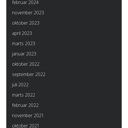
februar 2024
november 2023
oktober 2023
april 2023
marts 2023
januar 2023
oktober 2022
september 2022
juli 2022
marts 2022
februar 2022
november 2021
oktober 2021