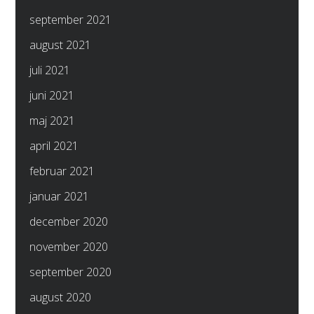
september 2021
august 2021
juli 2021
juni 2021
maj 2021
april 2021
februar 2021
januar 2021
december 2020
november 2020
september 2020
august 2020