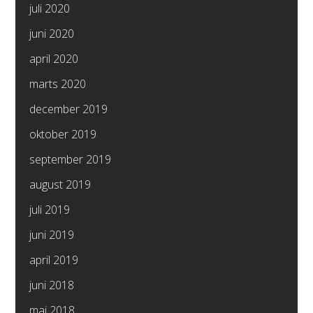
juli 2020
juni 2020
april 2020
marts 2020
december 2019
oktober 2019
september 2019
august 2019
juli 2019
juni 2019
april 2019
juni 2018
maj 2018