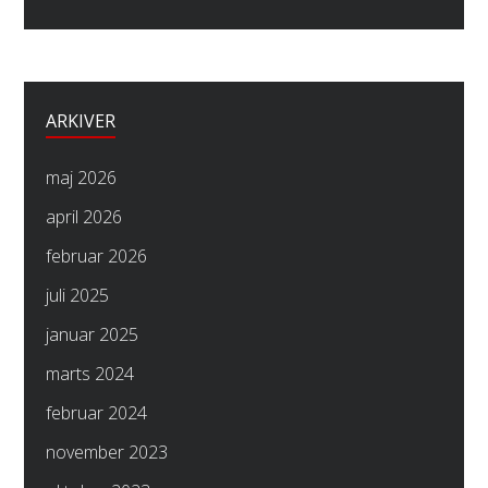
ARKIVER
maj 2026
april 2026
februar 2026
juli 2025
januar 2025
marts 2024
februar 2024
november 2023