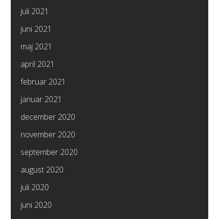
juli 2021
juni 2021
maj 2021
april 2021
februar 2021
januar 2021
december 2020
november 2020
september 2020
august 2020
juli 2020
juni 2020