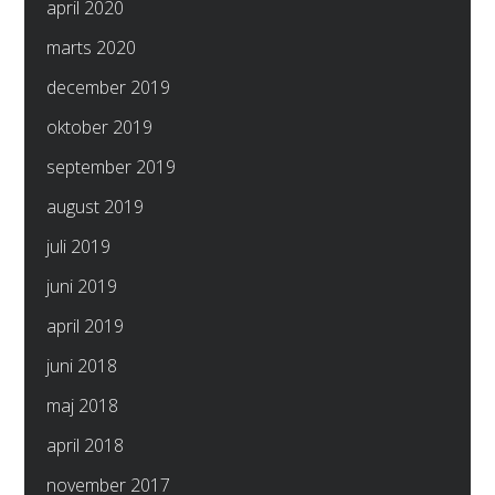
april 2020
marts 2020
december 2019
oktober 2019
september 2019
august 2019
juli 2019
juni 2019
april 2019
juni 2018
maj 2018
april 2018
november 2017