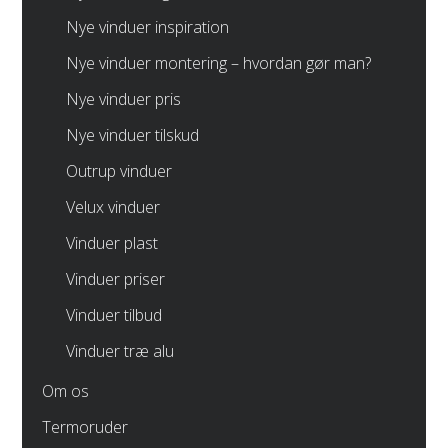
Nye vinduer inspiration
Nye vinduer montering – hvordan gør man?
Nye vinduer pris
Nye vinduer tilskud
Outrup vinduer
Velux vinduer
Vinduer plast
Vinduer priser
Vinduer tilbud
Vinduer træ alu
Om os
Termoruder