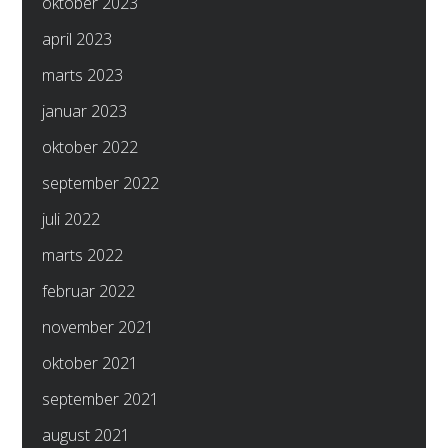
oktober 2023
april 2023
marts 2023
januar 2023
oktober 2022
september 2022
juli 2022
marts 2022
februar 2022
november 2021
oktober 2021
september 2021
august 2021