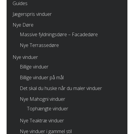
Guides
Jægerspris vinduer
Nye Døre
Massive fyldningsdøre – Facadedøre
Nye Terrassedøre
Nye vinduer
Billige vinduer
Billige vinduer på mål
Det skal du huske når du maler vinduer
Nye Mahogni vinduer
Tophængte vinduer
Nye Teaktræ vinduer
Nye vinduer i gammel stil