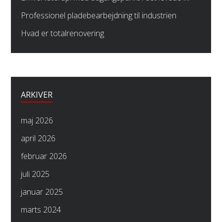
Professionel pladebearbejdning til industrien
Hvad er totalrenovering
ARKIVER
maj 2026
april 2026
februar 2026
juli 2025
januar 2025
marts 2024