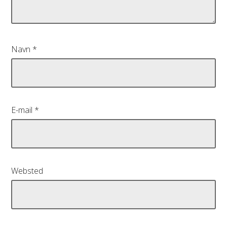
Navn
*
E-mail
*
Websted