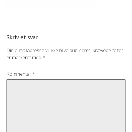
Skriv et svar
Din e-mailadresse vil ikke blive publiceret.
Krævede felter
er markeret med
*
Kommentar
*