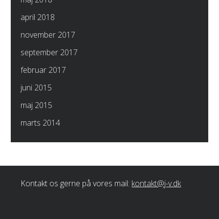
april 2018
november 2017
september 2017
februar 2017
juni 2015
maj 2015
marts 2014
Kontakt os gerne på vores mail:
kontakt@j-v.dk