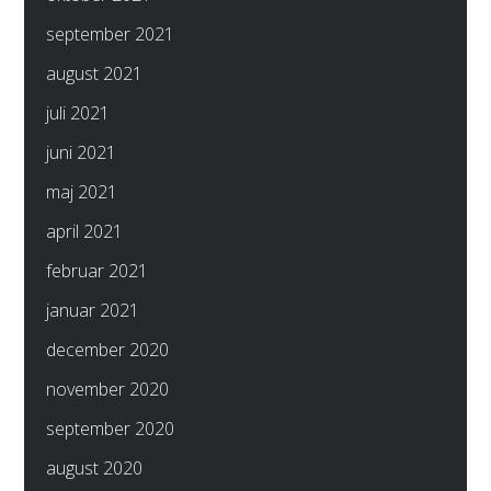
september 2021
august 2021
juli 2021
juni 2021
maj 2021
april 2021
februar 2021
januar 2021
december 2020
november 2020
september 2020
august 2020