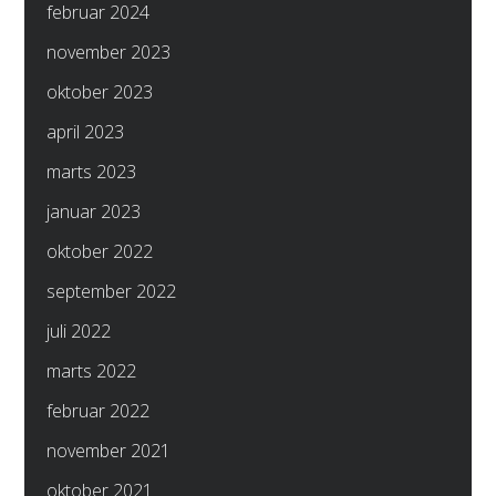
februar 2024
november 2023
oktober 2023
april 2023
marts 2023
januar 2023
oktober 2022
september 2022
juli 2022
marts 2022
februar 2022
november 2021
oktober 2021