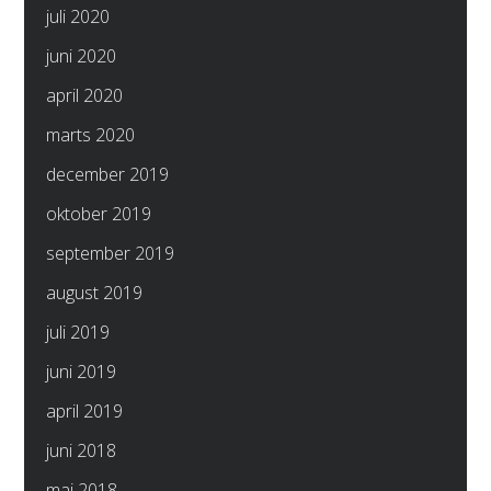
juli 2020
juni 2020
april 2020
marts 2020
december 2019
oktober 2019
september 2019
august 2019
juli 2019
juni 2019
april 2019
juni 2018
maj 2018