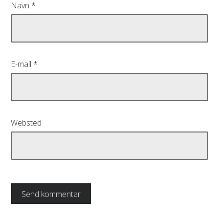
Navn
*
E-mail
*
Websted