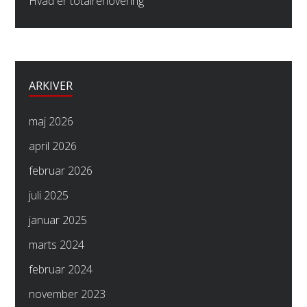
Hvad er totalrenovering
ARKIVER
maj 2026
april 2026
februar 2026
juli 2025
januar 2025
marts 2024
februar 2024
november 2023