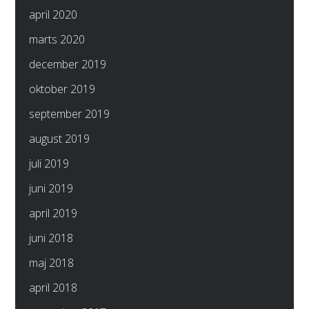
april 2020
marts 2020
december 2019
oktober 2019
september 2019
august 2019
juli 2019
juni 2019
april 2019
juni 2018
maj 2018
april 2018