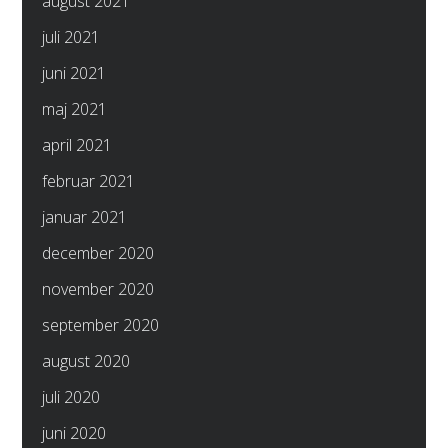
august 2021
juli 2021
juni 2021
maj 2021
april 2021
februar 2021
januar 2021
december 2020
november 2020
september 2020
august 2020
juli 2020
juni 2020