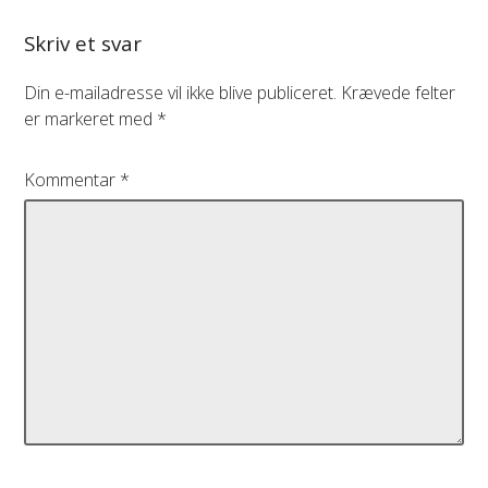
Skriv et svar
Din e-mailadresse vil ikke blive publiceret.
Krævede felter
er markeret med
*
Kommentar
*