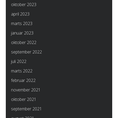
oktober 2023
april 2023
marts 2023
januar 2023
oktober 2022
september 2022
juli 2022
marts 2022
februar 2022
november 2021
oktober 2021
september 2021