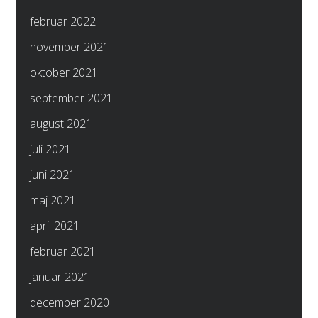
februar 2022
november 2021
oktober 2021
september 2021
august 2021
juli 2021
juni 2021
maj 2021
april 2021
februar 2021
januar 2021
december 2020