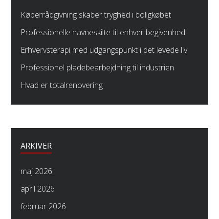
Køberrådgivning skaber tryghed i boligkøbet
Professionelle navneskilte til enhver begivenhed
Erhvervsterapi med udgangspunkt i det levede liv
Professionel pladebearbejdning til industrien
Hvad er totalrenovering
ARKIVER
maj 2026
april 2026
februar 2026