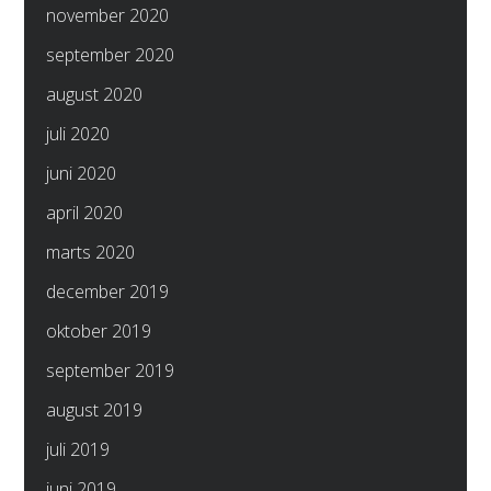
november 2020
september 2020
august 2020
juli 2020
juni 2020
april 2020
marts 2020
december 2019
oktober 2019
september 2019
august 2019
juli 2019
juni 2019