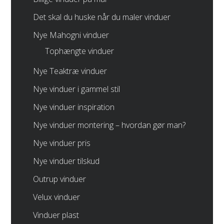
Det skal du huske når du maler vinduer
Nye Mahogni vinduer
Tophængte vinduer
Nye Teaktræ vinduer
Nye vinduer i gammel stil
Nye vinduer inspiration
Nye vinduer montering – hvordan gør man?
Nye vinduer pris
Nye vinduer tilskud
Outrup vinduer
Velux vinduer
Vinduer plast