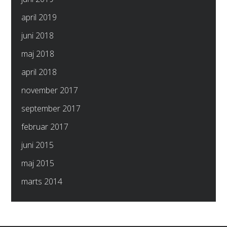
april 2019
juni 2018
maj 2018
april 2018
november 2017
september 2017
februar 2017
juni 2015
maj 2015
marts 2014