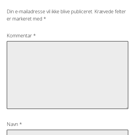
Din e-mailadresse vil ikke blive publiceret.
Krævede felter
er markeret med
*
Kommentar
*
Navn
*