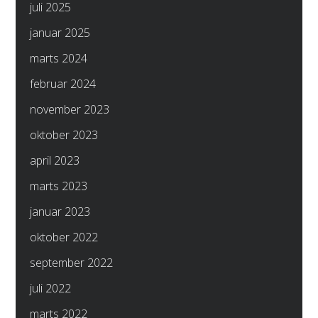
juli 2025
januar 2025
marts 2024
februar 2024
november 2023
oktober 2023
april 2023
marts 2023
januar 2023
oktober 2022
september 2022
juli 2022
marts 2022