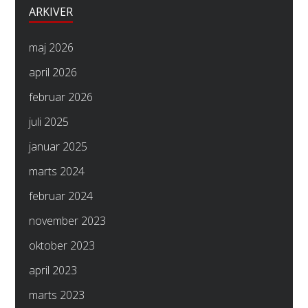
ARKIVER
maj 2026
april 2026
februar 2026
juli 2025
januar 2025
marts 2024
februar 2024
november 2023
oktober 2023
april 2023
marts 2023