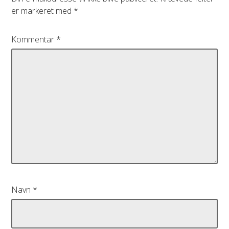
er markeret med
*
Kommentar
*
Navn
*