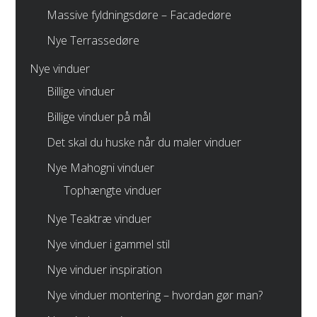
Massive fyldningsdøre – Facadedøre
Nye Terrassedøre
Nye vinduer
Billige vinduer
Billige vinduer på mål
Det skal du huske når du maler vinduer
Nye Mahogni vinduer
Tophængte vinduer
Nye Teaktræ vinduer
Nye vinduer i gammel stil
Nye vinduer inspiration
Nye vinduer montering – hvordan gør man?