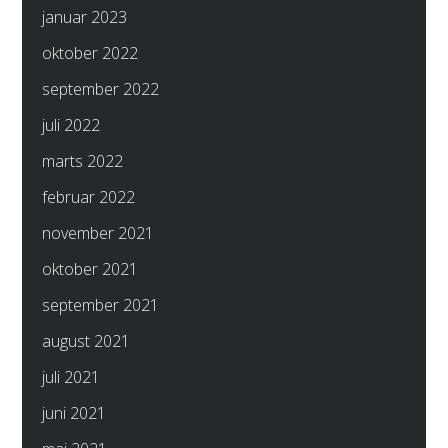
januar 2023
oktober 2022
september 2022
juli 2022
marts 2022
februar 2022
november 2021
oktober 2021
september 2021
august 2021
juli 2021
juni 2021