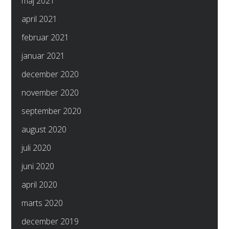
maj 2021
april 2021
februar 2021
januar 2021
december 2020
november 2020
september 2020
august 2020
juli 2020
juni 2020
april 2020
marts 2020
december 2019