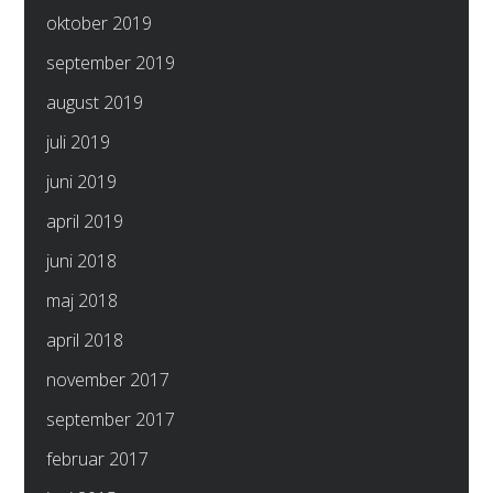
oktober 2019
september 2019
august 2019
juli 2019
juni 2019
april 2019
juni 2018
maj 2018
april 2018
november 2017
september 2017
februar 2017